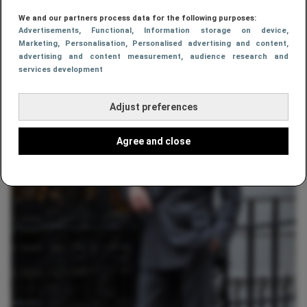
We and our partners process data for the following purposes:
Advertisements
, Functional
, Information storage on device
,
Marketing
, Personalisation
, Personalised advertising and content,
advertising and content measurement, audience research and
services development
Adjust preferences
Agree and close