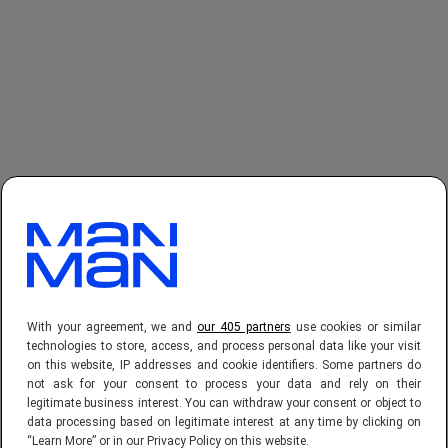
With your agreement, we and
our 405 partners
use cookies or similar
technologies to store, access, and process personal data like your visit
on this website, IP addresses and cookie identifiers. Some partners do
not ask for your consent to process your data and rely on their
legitimate business interest. You can withdraw your consent or object to
data processing based on legitimate interest at any time by clicking on
“Learn More” or in our Privacy Policy on this website.