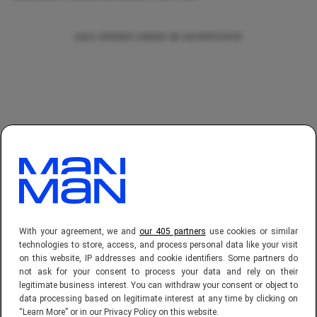
With your agreement, we and
our 405 partners
use cookies or similar
technologies to store, access, and process personal data like your visit
on this website, IP addresses and cookie identifiers. Some partners do
not ask for your consent to process your data and rely on their
legitimate business interest. You can withdraw your consent or object to
data processing based on legitimate interest at any time by clicking on
“Learn More” or in our Privacy Policy on this website.