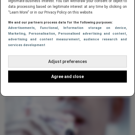
legitimate business interest. You can withdraw your consent or object to
ontspannende werking. Staat bekend om zijn
data processing based on legitimate interest at any time by clicking on
plakkerige- en olierijke structuur.
“Learn More” or in our Privacy Policy on this website.
We and our partners process data for the following purposes:
Advertisements
, Functional
, Information storage on device
,
2. Maroc
Marketing
, Personalisation
, Personalised advertising and content,
advertising and content measurement, audience research and
services development
Maroc is een kenmerkende hasj soort die (hoe
kan het ook anders) uit Marokko komt. Sinds
Adjust preferences
de jaren 80 is deze wietsoort al zeer populair
bij hasj liefhebbers. Makkelijk te verkruimelen
Agree and close
en daardoor een perfecte hasj.