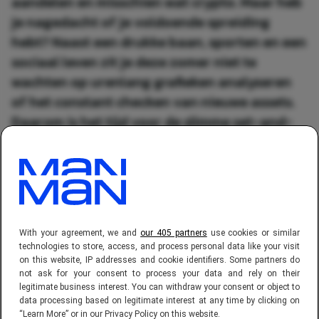
aandelen en misschien wat crypto. Maar heb
je nagedacht of je voldoende spreiding
hebt? Naast een drukke baan, sporten en een
sociaal leven zit je deze zomer niet te
wachten op urenlang grafieken analyseren
of het constant checken van nieuwe assets.
Daarom is het tijd voor de slimme set-and-
forget-methode: een manier om met de hulp
van Mintos je vermogen breder te spreiden
en te laten groeien, zonder dat het een
tweede fulltime baan wordt.
With your agreement, we and
our 405 partners
use cookies or similar
technologies to store, access, and process personal data like your visit
on this website, IP addresses and cookie identifiers. Some partners do
not ask for your consent to process your data and rely on their
legitimate business interest. You can withdraw your consent or object to
data processing based on legitimate interest at any time by clicking on
“Learn More” or in our Privacy Policy on this website.