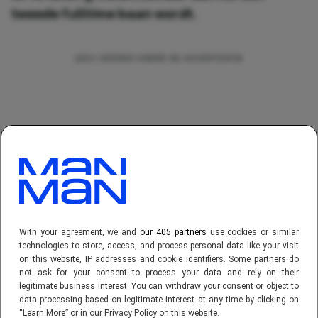
tweede fulltime baan wordt.
With your agreement, we and
our 405 partners
use cookies or similar
technologies to store, access, and process personal data like your visit
on this website, IP addresses and cookie identifiers. Some partners do
not ask for your consent to process your data and rely on their
legitimate business interest. You can withdraw your consent or object to
data processing based on legitimate interest at any time by clicking on
“Learn More” or in our Privacy Policy on this website.