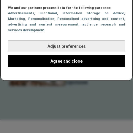
GELD
We and our partners process data for the following purposes:
Advertisements
, Functional
, Information storage on device
,
Dit bedrag vraagt
Marketing
, Personalisation
, Personalised advertising and content,
zanger Samuel Welten
advertising and content measurement, audience research and
(19 jaar) per optreden
services development
Adjust preferences
LIFESTYLE
Agree and close
Dit zijn de 10 sets die
je niet wilt missen op
Upclose