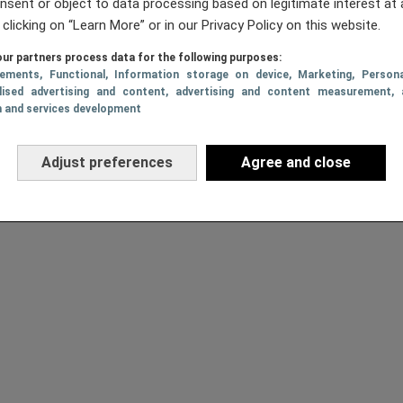
nsent or object to data processing based on legitimate interest at 
 clicking on “Learn More” or in our Privacy Policy on this website.
ur partners process data for the following purposes:
sements
, Functional
, Information storage on device
, Marketing
, Persona
lised advertising and content, advertising and content measurement, 
h and services development
Adjust preferences
Agree and close