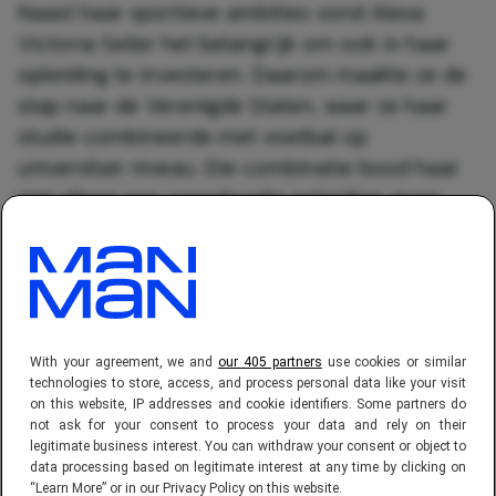
Naast haar sportieve ambities vond Alexa
Victoria Seiler het belangrijk om ook in haar
opleiding te investeren. Daarom maakte ze de
stap naar de Verenigde Staten, waar ze haar
studie combineerde met voetbal op
universitair niveau. Die combinatie bood haar
niet alleen een waardevolle opleiding, maar
ook de kans om zich verder te ontwikkelen in
een totaal andere voetbalcultuur.
With your agreement, we and
our 405 partners
use cookies or similar
technologies to store, access, and process personal data like your visit
on this website, IP addresses and cookie identifiers. Some partners do
not ask for your consent to process your data and rely on their
legitimate business interest. You can withdraw your consent or object to
data processing based on legitimate interest at any time by clicking on
“Learn More” or in our Privacy Policy on this website.