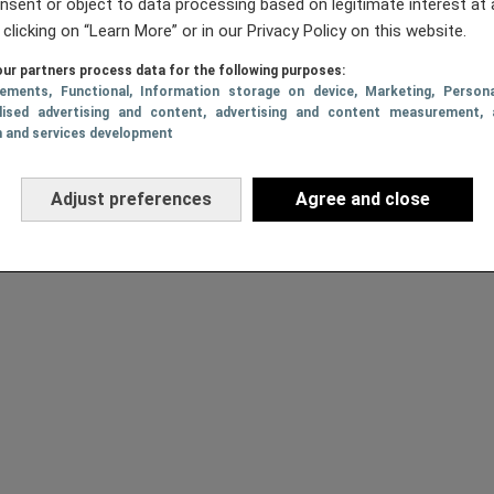
nsent or object to data processing based on legitimate interest at 
 clicking on “Learn More” or in our Privacy Policy on this website.
ur partners process data for the following purposes:
sements
, Functional
, Information storage on device
, Marketing
, Persona
lised advertising and content, advertising and content measurement, 
h and services development
Adjust preferences
Agree and close