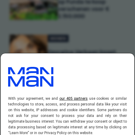
op Funda te koop
verschenen voor €
2.150.000
WONEN
Georgina Verbaan koopt
charmant appartement in
hartje Amsterdam: "Het is
met smaak verbouwd"
WONEN
With your agreement, we and
our 405 partners
use cookies or similar
technologies to store, access, and process personal data like your visit
Stijlvolle en zeer luxe
on this website, IP addresses and cookie identifiers. Some partners do
woning met eigen wijnbar
not ask for your consent to process your data and rely on their
staat te koop op Funda
legitimate business interest. You can withdraw your consent or object to
data processing based on legitimate interest at any time by clicking on
voor 'slechts' € 1.595.000
“Learn More” or in our Privacy Policy on this website.