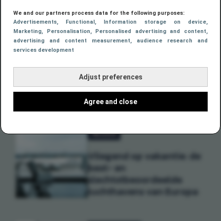
We and our partners process data for the following purposes:
Advertisements
, Functional
, Information storage on device
,
Marketing
, Personalisation
, Personalised advertising and content,
advertising and content measurement, audience research and
services development
REIZEN
Reizigers opgelet! Onze
Adjust preferences
5 tips voor de ultieme
reis door Thailand
Agree and close
REIZEN
Vliegend op vakantie: de
best- en
slechtstbeoordeelde
luchthavens van Europa