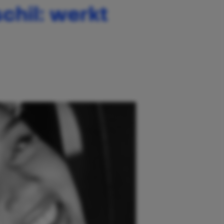
chil: werkt