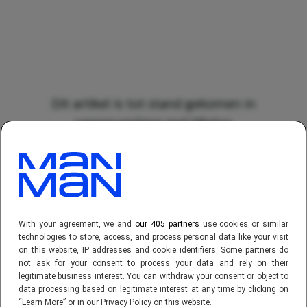
Dit artikel is tot stand gekomen in
samenwerking met Mintos
Waarom we verder kijken dan
aandelen en ETF’s
Aandelen en ETF’s vormen voor veel mensen
With your agreement, we and
our 405 partners
use cookies or similar
een solide basis, maar de traditionele markten
technologies to store, access, and process personal data like your visit
on this website, IP addresses and cookie identifiers. Some partners do
brengen ook de nodige onrust met zich mee.
not ask for your consent to process your data and rely on their
Koersen kunnen flink schommelen en reageren
legitimate business interest. You can withdraw your consent or object to
data processing based on legitimate interest at any time by clicking on
direct op het wereldnieuws. In deze onrustige
“Learn More” or in our Privacy Policy on this website.