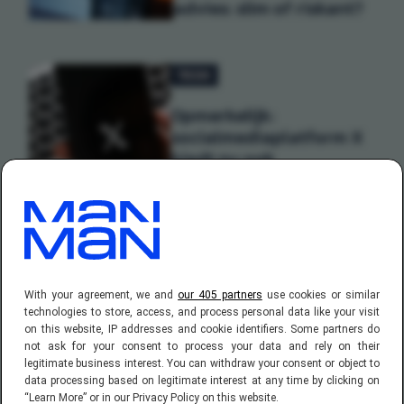
advies: slim of riskant?
TECH
Opmerkelijk:
socialmediaplatform X
biedt nu ook
bankrekeningen aan
WONEN
Betaalbare, chique IKEA-
With your agreement, we and
our 405 partners
use cookies or similar
kast gaat viral op
technologies to store, access, and process personal data like your visit
Instagram en TikTok (en is
on this website, IP addresses and cookie identifiers. Some partners do
weer op voorraad!)
not ask for your consent to process your data and rely on their
legitimate business interest. You can withdraw your consent or object to
data processing based on legitimate interest at any time by clicking on
“Learn More” or in our Privacy Policy on this website.