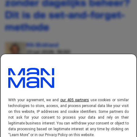
zonder dagelijks beheer?
Dit is de set-and-forget-
methode
Rik Blokland
23 jul 2026, 19:00
Aangepast:
31 jul 2026, 12:51
4 min. leestijd
Je hebt je zaakjes goed voor elkaar: een
mooie carrière, een prima inkomen en de
eerste stappen op de beurs heb je
With your agreement, we and
our 405 partners
use cookies or similar
ongetwijfeld ook al gezet. Je portfolio bevat
technologies to store, access, and process personal data like your visit
on this website, IP addresses and cookie identifiers. Some partners do
dan waarschijnlijk de bekende ETF’s,
not ask for your consent to process your data and rely on their
aandelen en misschien wat crypto. Maar heb
legitimate business interest. You can withdraw your consent or object to
data processing based on legitimate interest at any time by clicking on
je nagedacht of je voldoende spreiding
“Learn More” or in our Privacy Policy on this website.