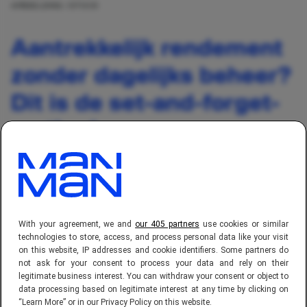
AFBEELDING: ISTOCK
Aantrekkelijk rendement
zonder dagelijks beheer?
Dit is de set-and-forget-
methode
Rik Blokland
23 jul 2026, 19:00
Aangepast:
31 jul 2026, 12:51
4 min. leestijd
With your agreement, we and
our 405 partners
use cookies or similar
technologies to store, access, and process personal data like your visit
Je hebt je zaakjes goed voor elkaar: een
on this website, IP addresses and cookie identifiers. Some partners do
not ask for your consent to process your data and rely on their
mooie carrière, een prima inkomen en de
legitimate business interest. You can withdraw your consent or object to
eerste stappen op de beurs heb je
data processing based on legitimate interest at any time by clicking on
“Learn More” or in our Privacy Policy on this website.