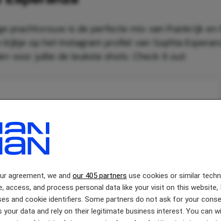
ge prachtvrouw is de perfecte mix van Frankrijk en 
kijkje op het Instagram profiel van Sophia Esperan
n voor jullie de leukste shots. Check it out:
our agreement, we and
our 405 partners
use cookies or similar tech
e, access, and process personal data like your visit on this website, 
es and cookie identifiers. Some partners do not ask for your conse
 your data and rely on their legitimate business interest. You can 