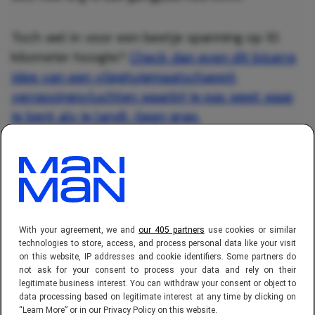
Toch wel in voor een beetje spanning op 10
kilometer hoogte?
Check dan even dit bizarre
idee van een vliegtuigmaatschappij:
verrassingsvluchten waarbij je pas weet waar
je bent als je landt. Geen grap.
ARTIKEL DELEN
Voeg ons toe als voorkeursbron
With your agreement, we and
our 405 partners
use cookies or similar
technologies to store, access, and process personal data like your visit
on this website, IP addresses and cookie identifiers. Some partners do
not ask for your consent to process your data and rely on their
legitimate business interest. You can withdraw your consent or object to
data processing based on legitimate interest at any time by clicking on
“Learn More” or in our Privacy Policy on this website.