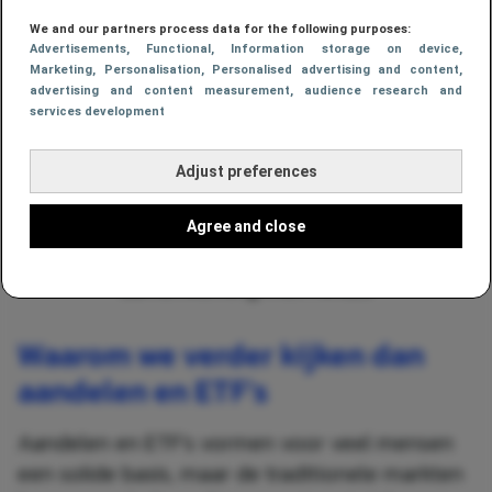
We and our partners process data for the following purposes:
Advertisements
, Functional
, Information storage on device
,
Marketing
, Personalisation
, Personalised advertising and content,
advertising and content measurement, audience research and
services development
Adjust preferences
Agree and close
Dit artikel is tot stand gekomen in
samenwerking met Mintos
Waarom we verder kijken dan
aandelen en ETF’s
Aandelen en ETF’s vormen voor veel mensen
een solide basis, maar de traditionele markten