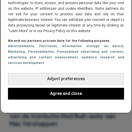
Formule 1 en faam: het gigantische
technologies to store, access, and process personal data like your visit
on this website, IP addresses and cookie identifiers. Some partners do
vermogen van Max Verstappen anno
not ask for your consent to process your data and rely on their
2025
legitimate business interest. You can withdraw your consent or object to
data processing based on legitimate interest at any time by clicking on
“Learn More” or in our Privacy Policy on this website.
We and our partners process data for the following purposes:
Advertisements
, Functional
, Information storage on device
,
Marketing
, Personalisation
, Personalised advertising and content,
advertising and content measurement, audience research and
services development
Adjust preferences
Agree and close
AUTOMOTIVE
Te koop: je kan nu eigenaar worden
van de iconische Red Bull-auto van
Max Verstappen