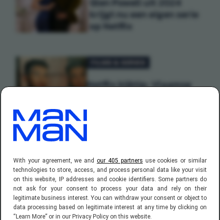
Glen Powell uit 2024
krijgt nu een eigen serie
op Netflix
FILMS & SERIES
Netflix kijktip: Vlaamse
serie valt zéér goed in de
smaak en krijgt een 7,2 op
IMDb
FILMS & SERIES
With your agreement, we and
our 405 partners
use cookies or similar
technologies to store, access, and process personal data like your visit
Met 104 miljoen kijkers
on this website, IP addresses and cookie identifiers. Some partners do
was deze serie dé
not ask for your consent to process your data and rely on their
Netflix-hit van 2026 tot
legitimate business interest. You can withdraw your consent or object to
data processing based on legitimate interest at any time by clicking on
nu toe
“Learn More” or in our Privacy Policy on this website.