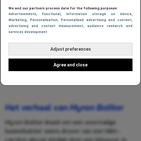
We and our partners process data for the following purposes:
Advertisements
, Functional
, Information storage on device
,
Marketing
, Personalisation
, Personalised advertising and content,
advertising and content measurement, audience research and
services development
Adjust preferences
Agree and close
Het verhaal van
Myron Bolitar
Myron Bolitar
draait om een voormalige
basketbalster wiens droom van een NBA-
carrière abrupt eindigt door een blessure. In