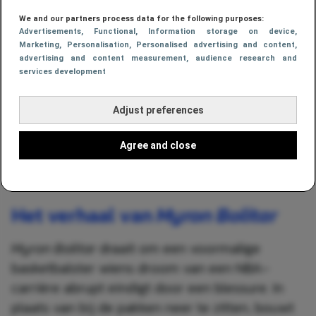
We and our partners process data for the following purposes:
Advertisements
, Functional
, Information storage on device
,
Marketing
, Personalisation
, Personalised advertising and content,
advertising and content measurement, audience research and
services development
Adjust preferences
Agree and close
Het verhaal van
Myron Bolitar
Myron Bolitar
draait om een voormalige
basketbalster wiens droom van een NBA-
carrière abrupt eindigt door een blessure. In
plaats van bij de pakken neer te zitten, bouwt