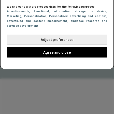
We and our partners process data for the following purposes:
Advertisements
, Functional
, Information storage on device
,
VROUWEN
Marketing
, Personalisation
, Personalised advertising and content,
advertising and content measurement, audience research and
Urška Žigart is de
services development
fietsende verloofde van
wielerkoning Tadej
Adjust preferences
Pogačar
Agree and close