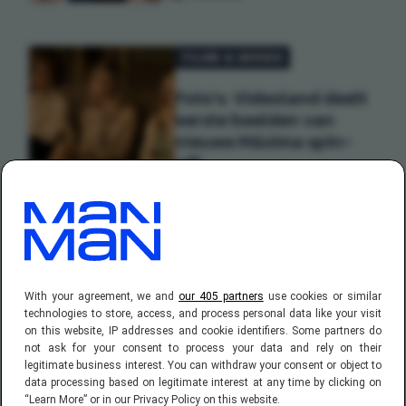
FILMS & SERIES
Foto's: Videoland deelt
eerste beelden van
nieuwe Máxima spin-
off
FILMS & SERIES
Videoland neemt
Viaplay over: wat
With your agreement, we and
our 405 partners
use cookies or similar
betekent dit voor
technologies to store, access, and process personal data like your visit
abonnees?
on this website, IP addresses and cookie identifiers. Some partners do
not ask for your consent to process your data and rely on their
legitimate business interest. You can withdraw your consent or object to
data processing based on legitimate interest at any time by clicking on
“Learn More” or in our Privacy Policy on this website.