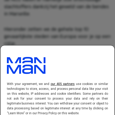
slachtoffers dankzij het geweld van de bendes
in Marseille.
Hieronder zetten we de gehele top 10
gevaarlijkste steden van Europa voor je op een
rijtje:
Marseille (Frankrijk)
Birmingham (Verenigd Koninkrijk)
Coventry (Verenigd Koninkrijk)
Grenoble (Frankrijk)
Napels (Italië)
With your agreement, we and
our 405 partners
use cookies or similar
Montpellier (Frankrijk)
technologies to store, access, and process personal data like your visit
on this website, IP addresses and cookie identifiers. Some partners do
Lyon (Frankrijk)
not ask for your consent to process your data and rely on their
Bradford (Verenigd Koninkrijk)
legitimate business interest. You can withdraw your consent or object to
Nantes (Frankrijk)
data processing based on legitimate interest at any time by clicking on
Luik (België)
“Learn More” or in our Privacy Policy on this website.