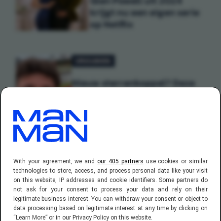
Glen Powell uit 2024
krijgt nu een eigen serie
op Netflix
VROUWEN
Nieuw sterrenkoppel? Deze
Amerikaanse influencer zou
de nieuwe vriendin van F1-
wereldkampioen Lando
Norris zijn
With your agreement, we and
our 405 partners
use cookies or similar
WONEN
technologies to store, access, and process personal data like your visit
on this website, IP addresses and cookie identifiers. Some partners do
Binnenkijken in het nieuwe
not ask for your consent to process your data and rely on their
(en bizar luxe) huis van Max
legitimate business interest. You can withdraw your consent or object to
data processing based on legitimate interest at any time by clicking on
Verstappen in Monaco
“Learn More” or in our Privacy Policy on this website.