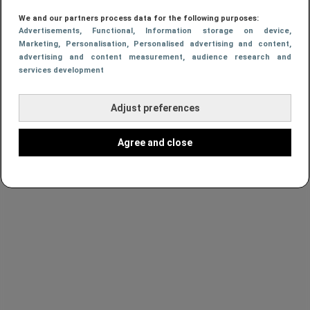
wereldwijd op Netflix en het concept alleen
We and our partners process data for the following purposes:
Advertisements
, Functional
, Information storage on device
,
al zorgt voor kippenvel.
Marketing
, Personalisation
, Personalised advertising and content,
advertising and content measurement, audience research and
services development
Adjust preferences
Agree and close