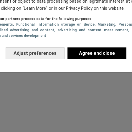
nsent or object to data processing based on legitimate interest at 
 clicking on “Learn More” or in our Privacy Policy on this website.
ur partners process data for the following purposes:
sements
, Functional
, Information storage on device
, Marketing
, Persona
lised advertising and content, advertising and content measurement, 
h and services development
Adjust preferences
Agree and close