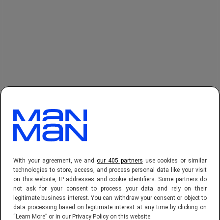
Denk aan machtsspelletjes op het niveau van
Game of Thrones
(2011), maar dan met echte
koningen en koninginnen. De makers nemen
With your agreement, we and
our 405 partners
use cookies or similar
wel wat vrijheden met de feiten, maar dat mag
technologies to store, access, and process personal data like your visit
on this website, IP addresses and cookie identifiers. Some partners do
de pret niet drukken. Sfeer, kostuums en decors
not ask for your consent to process your data and rely on their
zijn overweldigend gedetailleerd, en de serie
legitimate business interest. You can withdraw your consent or object to
data processing based on legitimate interest at any time by clicking on
weet drama en politiek slim te combineren
“Learn More” or in our Privacy Policy on this website.