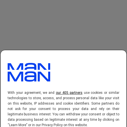
With your agreement, we and
our 405 partners
use cookies or similar
technologies to store, access, and process personal data like your visit
on this website, IP addresses and cookie identifiers. Some partners do
Oja en het is niet zoals in films, dat je
not ask for your consent to process your data and rely on their
rookpauzes hebt. Roken is namelijk absoluut
legitimate business interest. You can withdraw your consent or object to
data processing based on legitimate interest at any time by clicking on
not done, de rook en het vuurtje geven te veel
“Learn More” or in our Privacy Policy on this website.