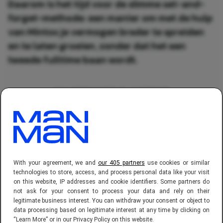
Daarom is het tijd voor de slimme set-and-
forget-methode: een manier om met de hulp
van Mintos je vermogen breder te spreiden
en te laten groeien, zonder dat het een
tweede fulltime baan wordt.
With your agreement, we and
our 405 partners
use cookies or similar
technologies to store, access, and process personal data like your visit
on this website, IP addresses and cookie identifiers. Some partners do
not ask for your consent to process your data and rely on their
legitimate business interest. You can withdraw your consent or object to
data processing based on legitimate interest at any time by clicking on
“Learn More” or in our Privacy Policy on this website.