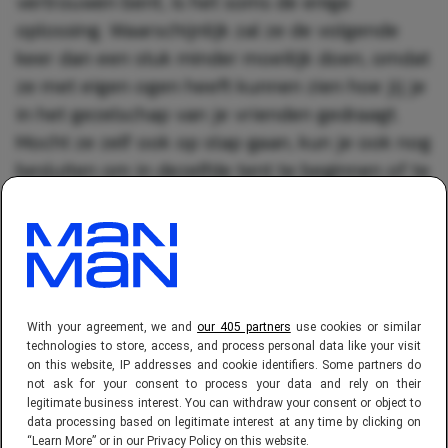
vertrouwen bent, is het soms de enige
oplossing. Waarschijnlijk zal ze de volgende
keer dan een stuk minder moeilijk doen, omdat
ze met eigen ogen heeft kunnen zien hoe jij je
in het gezelschap van je vrienden gedraagt.
Mocht ze zelf ook op stap gaan, kun je ook nog
besluiten om in dezelfde tent te beginnen of te
eindigen. Dan heeft ze opnieuw de
mogelijkheid om met eigen ogen te
aanschouwen dat er niks aan de hand is.
With your agreement, we and
our 405 partners
use cookies or similar
technologies to store, access, and process personal data like your visit
on this website, IP addresses and cookie identifiers. Some partners do
not ask for your consent to process your data and rely on their
legitimate business interest. You can withdraw your consent or object to
data processing based on legitimate interest at any time by clicking on
“Learn More” or in our Privacy Policy on this website.