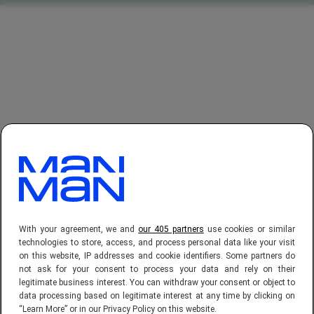
With your agreement, we and
our 405 partners
use cookies or similar
technologies to store, access, and process personal data like your visit
on this website, IP addresses and cookie identifiers. Some partners do
not ask for your consent to process your data and rely on their
legitimate business interest. You can withdraw your consent or object to
data processing based on legitimate interest at any time by clicking on
“Learn More” or in our Privacy Policy on this website.