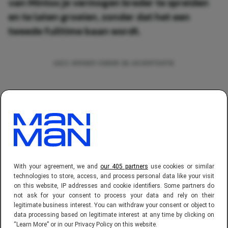
van Mintos je vermogen breder te spreiden
en te laten groeien, zonder dat het een
tweede fulltime baan wordt.
With your agreement, we and
our 405 partners
use cookies or similar
technologies to store, access, and process personal data like your visit
on this website, IP addresses and cookie identifiers. Some partners do
not ask for your consent to process your data and rely on their
legitimate business interest. You can withdraw your consent or object to
data processing based on legitimate interest at any time by clicking on
“Learn More” or in our Privacy Policy on this website.