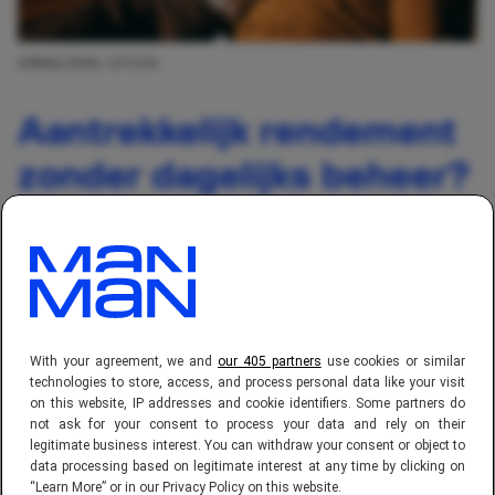
AFBEELDING: ISTOCK
Aantrekkelijk rendement
zonder dagelijks beheer?
Dit is de set-and-forget-
methode
Rik Blokland
23 jul 2026, 19:00
With your agreement, we and
our 405 partners
use cookies or similar
Aangepast:
31 jul 2026, 12:51
technologies to store, access, and process personal data like your visit
4 min. leestijd
on this website, IP addresses and cookie identifiers. Some partners do
not ask for your consent to process your data and rely on their
legitimate business interest. You can withdraw your consent or object to
Je hebt je zaakjes goed voor elkaar: een
data processing based on legitimate interest at any time by clicking on
mooie carrière, een prima inkomen en de
“Learn More” or in our Privacy Policy on this website.