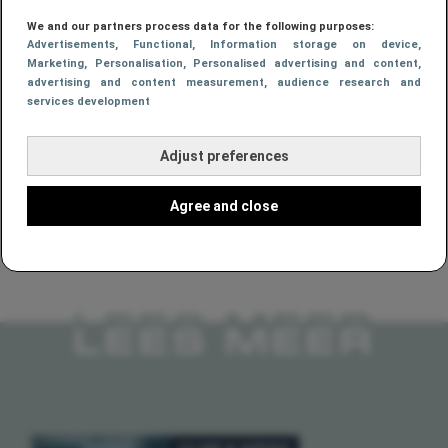
We and our partners process data for the following purposes:
Advertisements
, Functional
, Information storage on device
,
Marketing
, Personalisation
, Personalised advertising and content,
NETFLIX
advertising and content measurement, audience research and
services development
Adjust preferences
Frank van Velzen
Agree and close
Alle artikelen van Frank van Velzen
LEES MEER