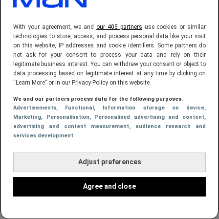
With your agreement, we and
our 405 partners
use cookies or similar
technologies to store, access, and process personal data like your visit
on this website, IP addresses and cookie identifiers. Some partners do
not ask for your consent to process your data and rely on their
legitimate business interest. You can withdraw your consent or object to
data processing based on legitimate interest at any time by clicking on
“Learn More” or in our Privacy Policy on this website.
We and our partners process data for the following purposes:
Advertisements
, Functional
, Information storage on device
,
Marketing
, Personalisation
, Personalised advertising and content,
advertising and content measurement, audience research and
services development
Adjust preferences
Agree and close