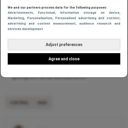
A post shared by Amber (@amberyuusef)
We and our partners process data for the following purposes:
Advertisements
, Functional
, Information storage on device
,
Marketing
, Personalisation
, Personalised advertising and content,
Lees ook:
Zien: dit topmodel is de bloedmooie
advertising and content measurement, audience research and
vrouw van Ajax-voetballer Mika Godts
services development
Adjust preferences
Agree and close
ARTIKEL DELEN
Voeg ons toe als voorkeursbron
VOETBAL
WAG