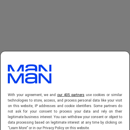
Dit artikel is tot stand gekomen in
samenwerking met Mintos
With your agreement, we and
our 405 partners
use cookies or similar
technologies to store, access, and process personal data like your visit
Waarom we verder kijken dan
on this website, IP addresses and cookie identifiers. Some partners do
not ask for your consent to process your data and rely on their
aandelen en ETF’s
legitimate business interest. You can withdraw your consent or object to
data processing based on legitimate interest at any time by clicking on
“Learn More” or in our Privacy Policy on this website.