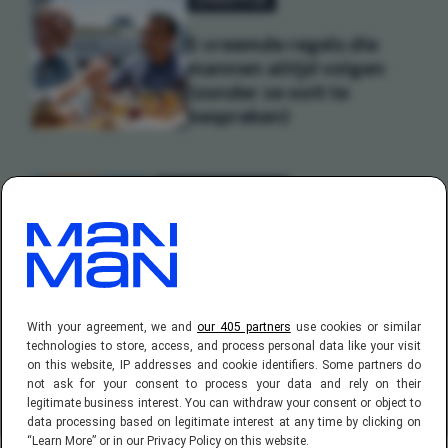
5 vreemde regels die
mannen altijd volgen
(zonder ze ooit te
bespreken)
ENTERTAINMENT
Maarten wordt voor zijn
vrijgezellenfeest verrast
met een deelname aan 'Te
Land, Ter Zee En In De Lucht'
With your agreement, we and
our 405 partners
use cookies or similar
technologies to store, access, and process personal data like your visit
on this website, IP addresses and cookie identifiers. Some partners do
not ask for your consent to process your data and rely on their
legitimate business interest. You can withdraw your consent or object to
data processing based on legitimate interest at any time by clicking on
“Learn More” or in our Privacy Policy on this website.