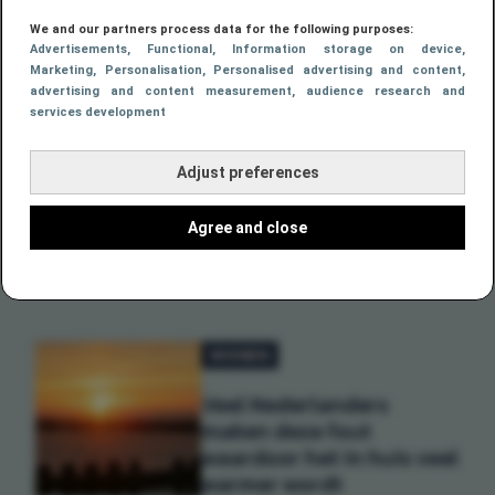
koop voor € 150.000
(maar er ontbreekt één
We and our partners process data for the following purposes:
Advertisements
, Functional
, Information storage on device
,
belangrijk ding)
Marketing
, Personalisation
, Personalised advertising and content,
advertising and content measurement, audience research and
services development
REIZEN
Adjust preferences
Vakantie-nachtmerrie:
gezin vindt verstopte
Agree and close
eigenaar in
vakantiehuisje
WONEN
Veel Nederlanders
maken deze fout
waardoor het in huis veel
warmer wordt