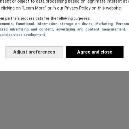
nsent or object to data processing based on legitimate interest at 
 clicking on “Learn More” or in our Privacy Policy on this website.
ur partners process data for the following purposes:
sements
, Functional
, Information storage on device
, Marketing
, Persona
lised advertising and content, advertising and content measurement, 
h and services development
Adjust preferences
Agree and close