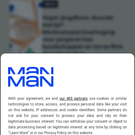
GELD
Hoger jeugdloon, duurder
biertje?
Minimumsalarisverhoging
voor jongeren kan
boodschappen en terras flink
duurder maken
With your agreement, we and
our 405 partners
use cookies or similar
technologies to store, access, and process personal data like your visit
on this website, IP addresses and cookie identifiers. Some partners do
not ask for your consent to process your data and rely on their
legitimate business interest. You can withdraw your consent or object to
data processing based on legitimate interest at any time by clicking on
“Learn More” or in our Privacy Policy on this website.