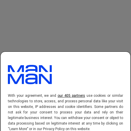
Dit artikel is tot stand gekomen in
With your agreement, we and
our 405 partners
use cookies or similar
samenwerking met Mintos
technologies to store, access, and process personal data like your visit
on this website, IP addresses and cookie identifiers. Some partners do
not ask for your consent to process your data and rely on their
Waarom we verder kijken dan
legitimate business interest. You can withdraw your consent or object to
aandelen en ETF’s
data processing based on legitimate interest at any time by clicking on
“Learn More” or in our Privacy Policy on this website.