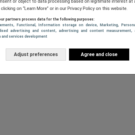
nsent or object to data processing based on legitimate interest at 
 clicking on “Learn More” or in our Privacy Policy on this website.
ur partners process data for the following purposes:
sements
, Functional
, Information storage on device
, Marketing
, Persona
lised advertising and content, advertising and content measurement, 
h and services development
Adjust preferences
Agree and close