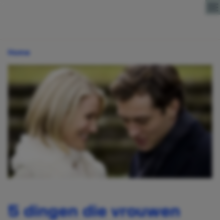
Direct naar content
Home
5 dingen die vrouwen