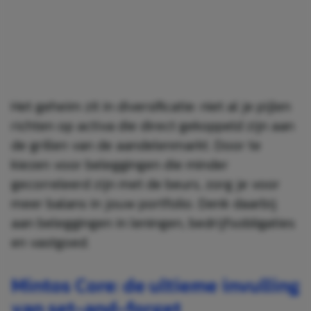
Het geheim zit in diversificatie: niet al je pijlen
richten op activa die direct gekoppeld zijn aan
de grillen van de aandelenmarkt. Door te
kiezen voor beleggingen die minder
gecorreleerd zijn met de beurs, zorg je voor
meer balans in jouw portfolio. Denk daarbij
aan beleggingen in leningen, bedrijfsobligaties
en vastgoed.
Mintos Core: de ultieme invulling
van set-and-forget