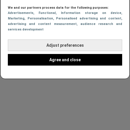
We and our partners process data for the following purposes:
Advertisements
, Functional
, Information storage on device
,
Marketing
, Personalisation
, Personalised advertising and content,
advertising and content measurement, audience research and
services development
Adjust preferences
Agree and close