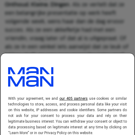
Onthoud. Kleine. Dingen
. Als ze vertelt dat ze
een belangrijke presentatie op werk heeft
volgende week, wens haar dan de dag ervoor
succes. Als ze een akkefietje had met een
vriendin, vraag later of dat al is uitgepraat. Of
als ze in een winkel iets aanwijst dat ze leuk of
lekker vindt, en een paar maanden later geef
je dat als cadeau,
say no more
. Hoe minder ze
het gevoel heeft dat jij aan het opletten was,
hoe onverwachter het aan zal komen, en hoe
romantischer het gebaar voor haar zal zijn.
With your agreement, we and
our 405 partners
use cookies or similar
technologies to store, access, and process personal data like your visit
on this website, IP addresses and cookie identifiers. Some partners do
not ask for your consent to process your data and rely on their
legitimate business interest. You can withdraw your consent or object to
data processing based on legitimate interest at any time by clicking on
“Learn More” or in our Privacy Policy on this website.