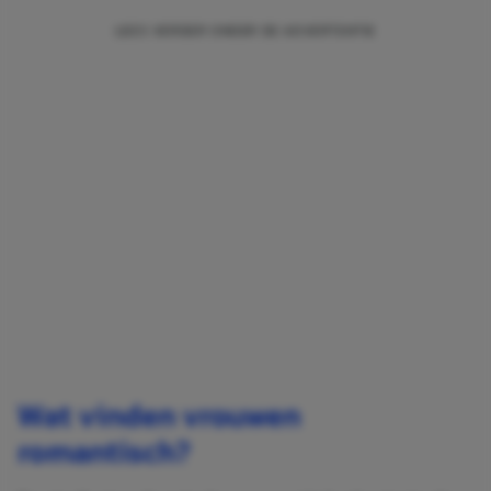
Wat vinden vrouwen
romantisch?