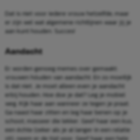
Dat is niet voor iedere vrouw hetzelfde, maar
er zijn wel wat algemene richtlijnen waar jij je
aan kunt houden. Succes!
Aandacht
Er worden genoeg memes over gemaakt:
vrouwen hóuden van aandacht. En zo moeilijk
is dat niet. Je moet alleen even je aandacht
erbij houden. Hoe doe je dat? Leg je mobiel
weg. Kijk haar aan wanneer ze tegen je praat.
Ga naast haar zitten en leg haar benen op je
schoot, masseer die lekker. Geef haar een kus,
een échte (zeker als je al langer in een relatie
zit), neem er de tijd voor. Geef haar een hele