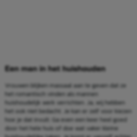
Een man in het huishouden
Vrouwen blijken massaal aan te geven dat ze
het romantisch vinden als mannen
huishoudelijk werk verrichten. Ja, wij hebben
het ook niet bedacht. Je kan er zelf voor kiezen
hoe je dat invult. Ga even een keer heel goed
door het hele huis of doe wat vaker kleine
huishoudelijke taken. Je komt er vanzelf achter