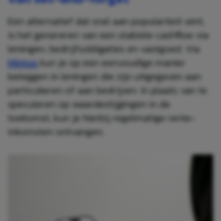
Een alternatief dat snel aan populariteit wint,
is het genereren van een stabiele cashflow via
leningen, bedrijfsobligaties en vastgoed. Via
Mintos
kun je op een eenvoudige manier
beleggen in leningen die zijn uitgegeven aan
particulieren of aan bedrijven. In plaats van te
speculeren op waardestijgingen in de
toekomst, kun je hierbij regelmatige rente-
inkomsten ontvangen.