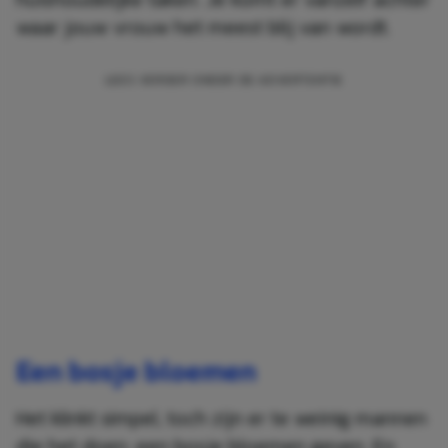
waar jouw vrouw het meest blij van wordt.
Een bosje bloemen
Het klinkt simpel, toch zijn er te weinig mannen
die het doen: een bosje bloemen geven. En