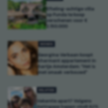
Efteling-achtige villa
op Funda te koop
verschenen voor €
2.150.000
WONEN
Georgina Verbaan koopt
charmant appartement in
hartje Amsterdam: "Het is
met smaak verbouwd"
RELATIES
Vakantie apart? Volgens
datingapp happn vindt 62%