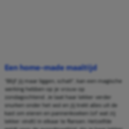
Een home-made maaltijd
“Blijf jij maar liggen, schat!”, kan een magische
werking hebben op je vrouw op
zondagochtend. Je laat haar lekker verder
snurken onder het wol en jij trekt alles uit de
kast om eieren en pannenkoeken (of wat zij
lekker vindt) in elkaar te flansen. Hetzelfde