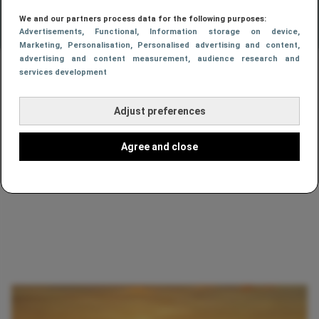
We and our partners process data for the following purposes:
Advertisements
, Functional
, Information storage on device
,
Marketing
, Personalisation
, Personalised advertising and content,
advertising and content measurement, audience research and
services development
Adjust preferences
Agree and close