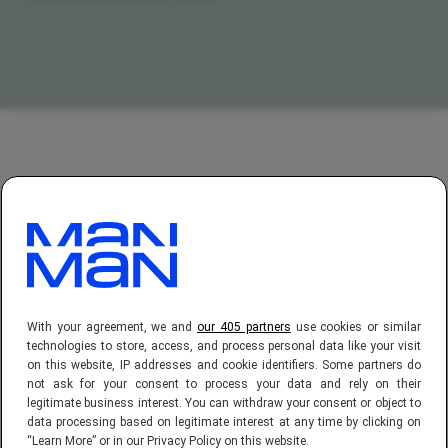
With your agreement, we and
our 405 partners
use cookies or similar
technologies to store, access, and process personal data like your visit
on this website, IP addresses and cookie identifiers. Some partners do
not ask for your consent to process your data and rely on their
legitimate business interest. You can withdraw your consent or object to
data processing based on legitimate interest at any time by clicking on
“Learn More” or in our Privacy Policy on this website.