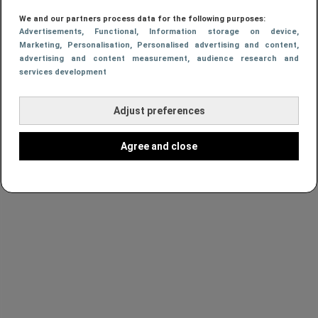
forget-methode: een manier om met de hulp
We and our partners process data for the following purposes:
van Mintos je vermogen breder te spreiden
Advertisements
, Functional
, Information storage on device
,
Marketing
, Personalisation
, Personalised advertising and content,
en te laten groeien, zonder dat het een
advertising and content measurement, audience research and
tweede fulltime baan wordt.
services development
Adjust preferences
Agree and close